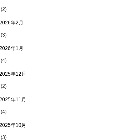
(2)
2026年2月
(3)
2026年1月
(4)
2025年12月
(2)
2025年11月
(4)
2025年10月
(3)