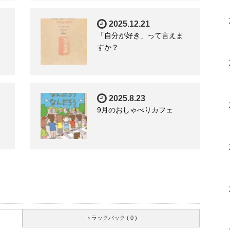
2025.12.21
「自分が好き」って言えま
すか？
2025.8.23
9月のおしゃべりカフェ
トラックバック ( 0 )