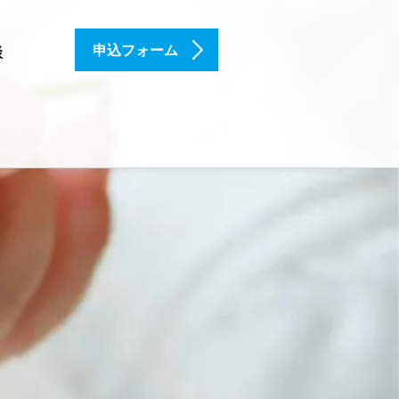
申込フォーム
談