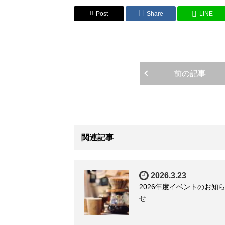
Post
Share
LINE
前の記事
関連記事
2026.3.23
2026年度イベントのお知
せ