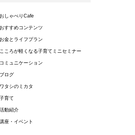
おしゃべりCafe
おすすめコンテンツ
お金とライフプラン
こころが軽くなる子育てミニセミナー
コミュニケーション
ブログ
ワタシのミカタ
子育て
活動紹介
講座・イベント