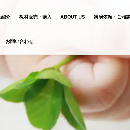
動紹介
教材販売・購入
ABOUT US
講演依頼・ご相
お問い合わせ