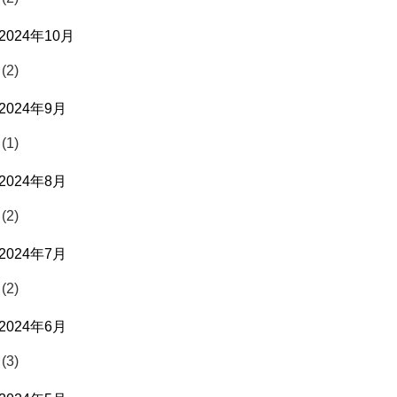
2024年10月
(2)
2024年9月
(1)
2024年8月
(2)
2024年7月
(2)
2024年6月
(3)