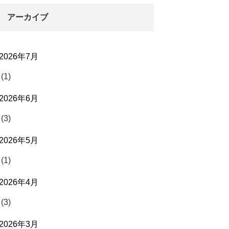
アーカイブ
2026年7月
(1)
2026年6月
(3)
2026年5月
(1)
2026年4月
(3)
2026年3月