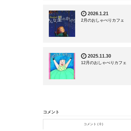
2026.1.21
2月のおしゃべりカフェ
2025.11.30
12月のおしゃべりカフェ
コメント
コメント ( 0 )