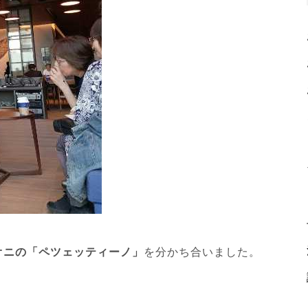
オニの「ペツェッティーノ」
を分かち合いました。