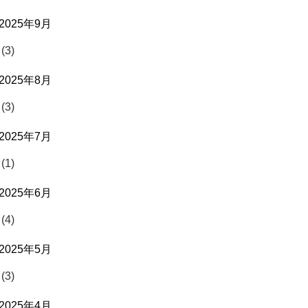
2025年9月
(3)
2025年8月
(3)
2025年7月
(1)
2025年6月
(4)
2025年5月
(3)
2025年4月