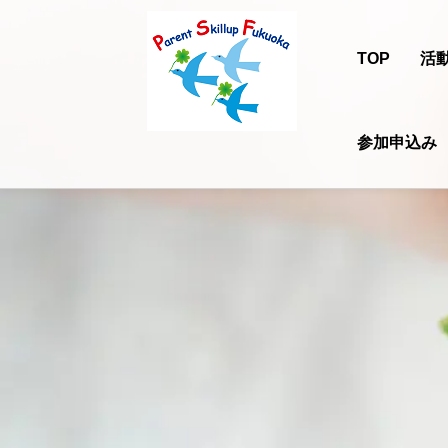
TOP
活
参加申込み