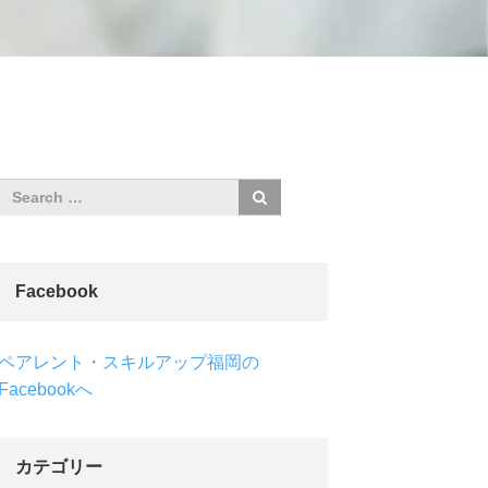
Facebook
ペアレント・スキルアップ福岡の
Facebookへ
カテゴリー