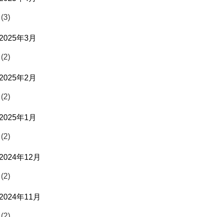
(3)
2025年3月
(2)
2025年2月
(2)
2025年1月
(2)
2024年12月
(2)
2024年11月
(2)