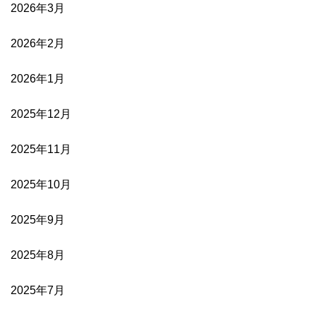
2026年3月
2026年2月
2026年1月
2025年12月
2025年11月
2025年10月
2025年9月
2025年8月
2025年7月