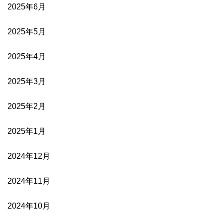
2025年6月
2025年5月
2025年4月
2025年3月
2025年2月
2025年1月
2024年12月
2024年11月
2024年10月