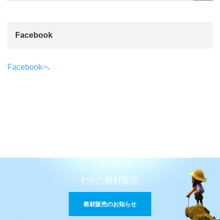
Facebook
Facebookへ
PSFの教材販売
教材販売のお知らせ