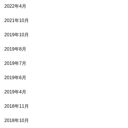
2022年4月
2021年10月
2019年10月
2019年8月
2019年7月
2019年6月
2019年4月
2018年11月
2018年10月