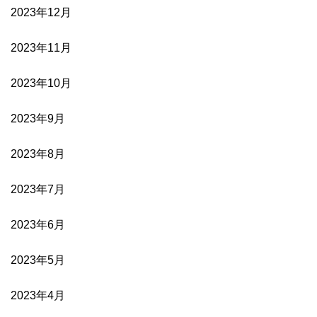
2023年12月
2023年11月
2023年10月
2023年9月
2023年8月
2023年7月
2023年6月
2023年5月
2023年4月