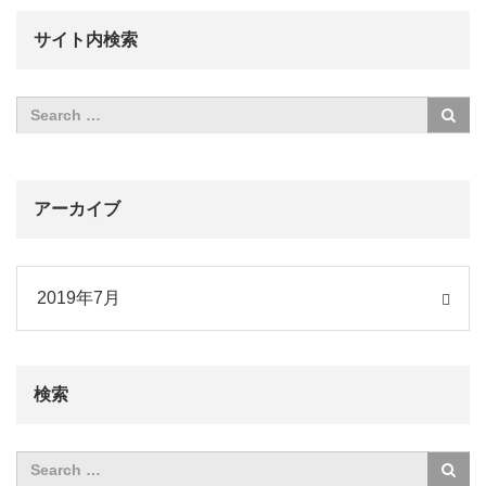
サイト内検索
アーカイブ
イブ
検索