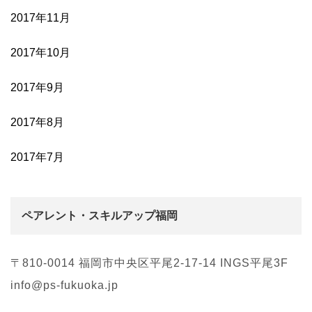
2017年11月
2017年10月
2017年9月
2017年8月
2017年7月
ペアレント・スキルアップ福岡
〒810-0014 福岡市中央区平尾2-17-14 INGS平尾3F
info@ps-fukuoka.jp