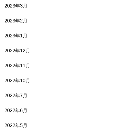
2023年3月
2023年2月
2023年1月
2022年12月
2022年11月
2022年10月
2022年7月
2022年6月
2022年5月