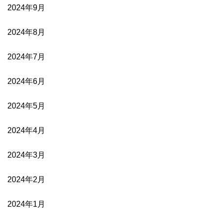
2024年9月
2024年8月
2024年7月
2024年6月
2024年5月
2024年4月
2024年3月
2024年2月
2024年1月