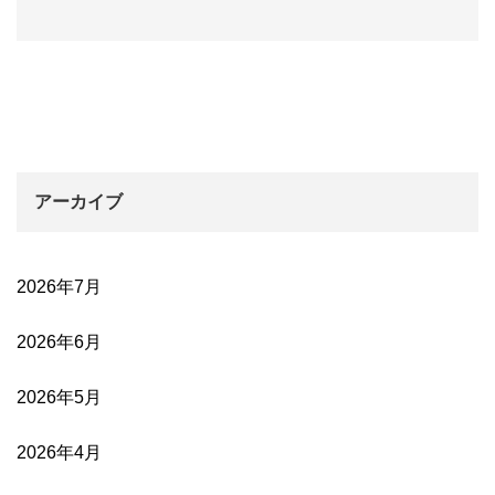
アーカイブ
2026年7月
2026年6月
2026年5月
2026年4月