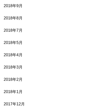
2018年9月
2018年8月
2018年7月
2018年5月
2018年4月
2018年3月
2018年2月
2018年1月
2017年12月