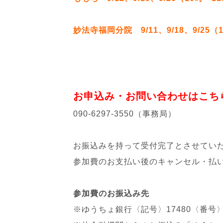
妙法寺福岡分院 9/11、9/18、9/25（
お申込み・お問い合わせはこ
090-6297-3550（事務局）
お振込みを持って受付完了とさせてい
参加費のお支払い後のキャンセル・払
参加費のお振込み先
※ゆうちょ銀行〈記号〉17480〈番号〉5