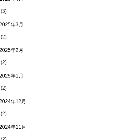
(3)
2025年3月
(2)
2025年2月
(2)
2025年1月
(2)
2024年12月
(2)
2024年11月
(2)