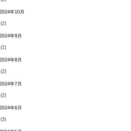
2024年10月
(2)
2024年9月
(1)
2024年8月
(2)
2024年7月
(2)
2024年6月
(3)