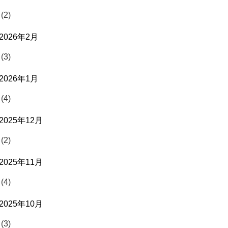
(2)
2026年2月
(3)
2026年1月
(4)
2025年12月
(2)
2025年11月
(4)
2025年10月
(3)