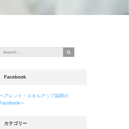
Facebook
ペアレント・スキルアップ福岡の
Facebookへ
カテゴリー