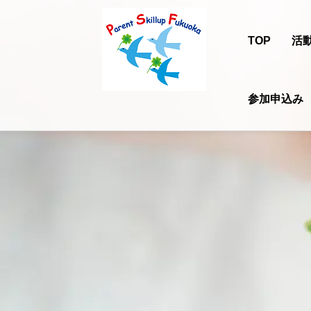
TOP
活
参加申込み