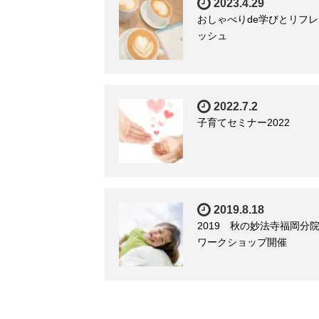
2023.4.29
おしゃべりde学びとリフレ
ッシュ
2022.7.2
子育てセミナー2022
2019.8.18
2019 秋の妙法寺福岡分
ワークショップ開催