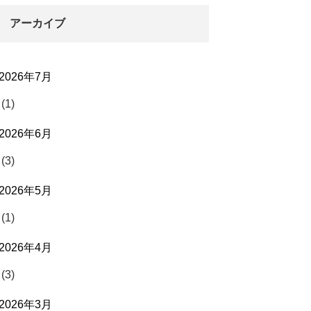
アーカイブ
2026年7月
(1)
2026年6月
(3)
2026年5月
(1)
2026年4月
(3)
2026年3月