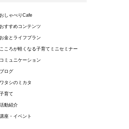
おしゃべりCafe
おすすめコンテンツ
お金とライフプラン
こころが軽くなる子育てミニセミナー
コミュニケーション
ブログ
ワタシのミカタ
子育て
活動紹介
講座・イベント