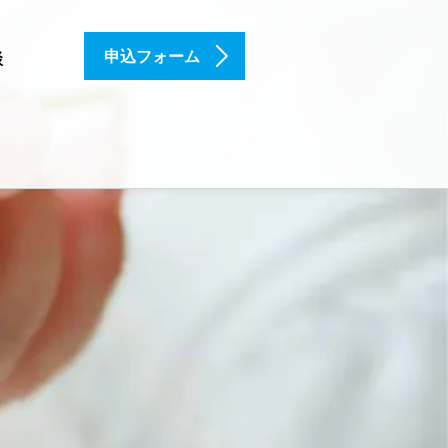
申込フォーム
談