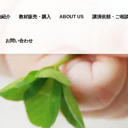
動紹介
教材販売・購入
ABOUT US
講演依頼・ご相
お問い合わせ