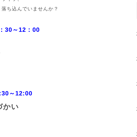
、落ち込んでいませんか？
30～12：00
～
。
0～12:00
づかい