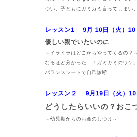
つい、子どもにガミガミ言ってしまい
レッスン1 9月 10日（火）10：
優しい親でいたいのに
～イライラはどこからやってくるの？
なるほど分かった！！ガミガミのワケ
バランスシートで自己診断
レッスン２ 9月19日（火）10:3
どうしたらいいの？おこ
～幼児期からのお金のしつけ～