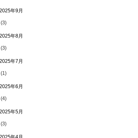
2025年9月
(3)
2025年8月
(3)
2025年7月
(1)
2025年6月
(4)
2025年5月
(3)
2025年4月