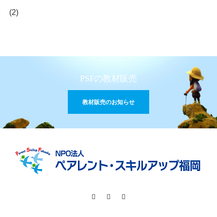
(2)
PSFの教材販売
教材販売のお知らせ
Facebook
Instagram
RSS