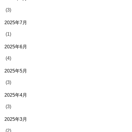
(3)
2025年7月
(1)
2025年6月
(4)
2025年5月
(3)
2025年4月
(3)
2025年3月
(2)