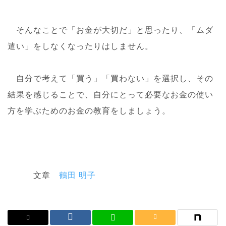
そんなことで「お金が大切だ」と思ったり、「ムダ
遣い」をしなくなったりはしません。
自分で考えて「買う」「買わない」を選択し、その
結果を感じることで、自分にとって必要なお金の使い
方を学ぶためのお金の教育をしましょう。
文章
鶴田 明子