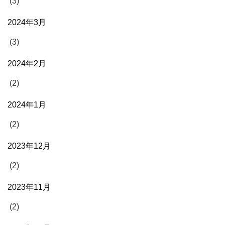
(3)
2024年3月
(3)
2024年2月
(2)
2024年1月
(2)
2023年12月
(2)
2023年11月
(2)