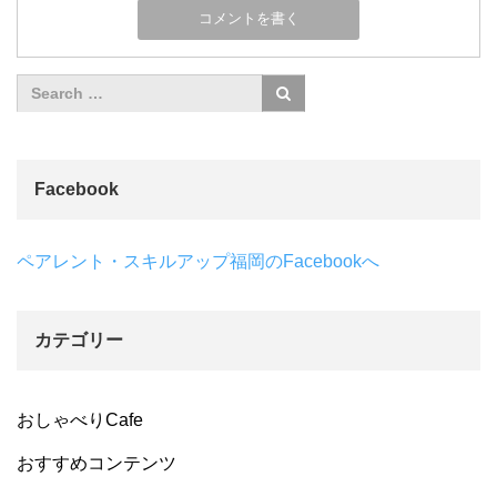
Facebook
ペアレント・スキルアップ福岡のFacebookへ
カテゴリー
おしゃべりCafe
おすすめコンテンツ