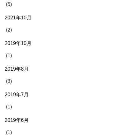
(5)
2021年10月
(2)
2019年10月
(1)
2019年8月
(3)
2019年7月
(1)
2019年6月
(1)