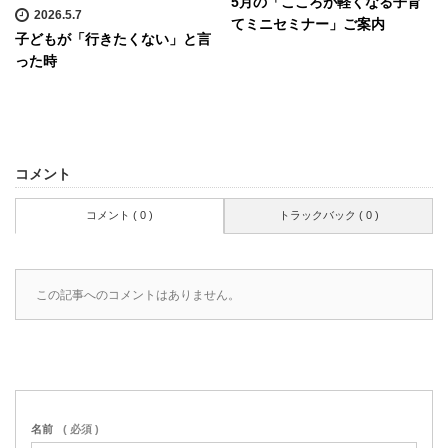
5月の「こころが軽くなる子育
2026.5.7
てミニセミナー」ご案内
子どもが「行きたくない」と言
った時
コメント
コメント ( 0 )
トラックバック ( 0 )
この記事へのコメントはありません。
名前
( 必須 )