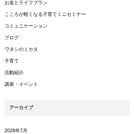
お金とライフプラン
こころが軽くなる子育てミニセミナー
コミュニケーション
ブログ
ワタシのミカタ
子育て
活動紹介
講座・イベント
アーカイブ
2026年7月