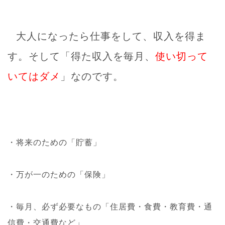
大人になったら仕事をして、収入を得ま
す。そして「得た収入を毎月、
使い切って
いてはダメ
」なのです。
・将来のための「貯蓄」
・万が一のための「保険」
・毎月、必ず必要なもの「住居費・食費・教育費・通
信費・交通費など」