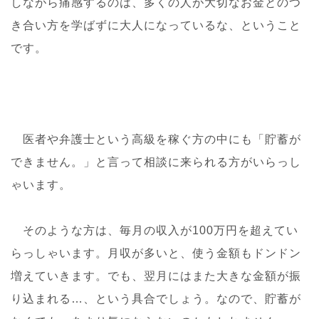
しながら痛感するのは、多くの人が大切なお金とのつ
き合い方を学ばずに大人になっているな、ということ
です。
医者や弁護士という高級を稼ぐ方の中にも「貯蓄が
できません。」と言って相談に来られる方がいらっし
ゃいます。
そのような方は、毎月の収入が100万円を超えてい
らっしゃいます。月収が多いと、使う金額もドンドン
増えていきます。でも、翌月にはまた大きな金額が振
り込まれる…、という具合でしょう。なので、貯蓄が