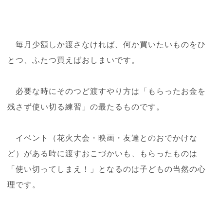
毎月少額しか渡さなければ、何か買いたいものをひ
とつ、ふたつ買えばおしまいです。
必要な時にそのつど渡すやり方は「もらったお金を
残さず使い切る練習」の最たるものです。
イベント（花火大会・映画・友達とのおでかけな
ど）がある時に渡すおこづかいも、もらったものは
「使い切ってしまえ！」となるのは子どもの当然の心
理です。