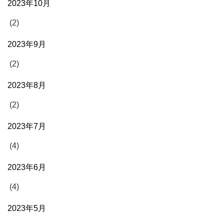
2023年10月
(2)
2023年9月
(2)
2023年8月
(2)
2023年7月
(4)
2023年6月
(4)
2023年5月