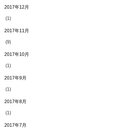
2017年12月
(1)
2017年11月
(9)
2017年10月
(1)
2017年9月
(1)
2017年8月
(1)
2017年7月