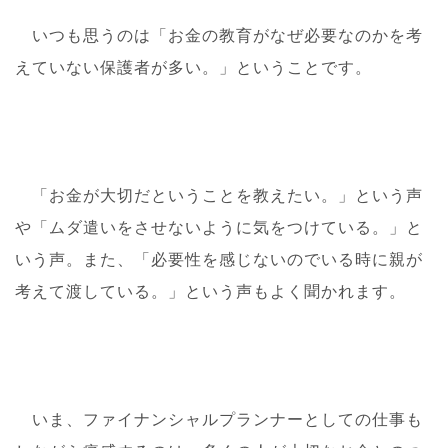
いつも思うのは「お金の教育がなぜ必要なのかを考
えていない保護者が多い。」ということです。
「お金が大切だということを教えたい。」という声
や「ムダ遣いをさせないように気をつけている。」と
いう声。また、「必要性を感じないのでいる時に親が
考えて渡している。」という声もよく聞かれます。
いま、ファイナンシャルプランナーとしての仕事も