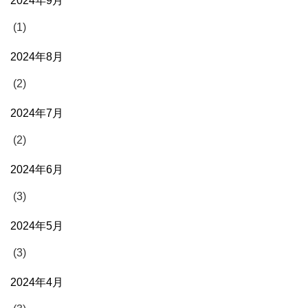
2024年9月
(1)
2024年8月
(2)
2024年7月
(2)
2024年6月
(3)
2024年5月
(3)
2024年4月