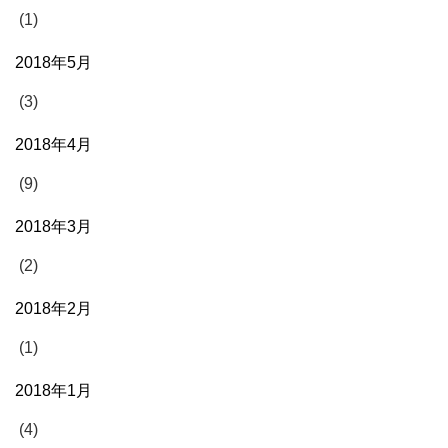
(1)
2018年5月
(3)
2018年4月
(9)
2018年3月
(2)
2018年2月
(1)
2018年1月
(4)