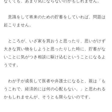
なくても、あまり気にならないのかもしれません。
意識をして将来のための貯蓄をしていれば、問題は
起こりません。
ところが、いざ家を買おうと思ったり、思いがけず
大きな買い物をしようと思ったりした時に、貯蓄がな
いことに気がつき相談に駆け込むということになるよ
うです。
わが子が成長して医者や弁護士になると、親は「も
うこれで、経済的には何の心配もない。」と思われる
かもしれませんが、そうとも限らないのです。