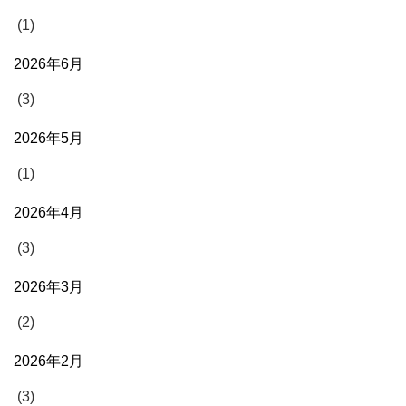
(1)
2026年6月
(3)
2026年5月
(1)
2026年4月
(3)
2026年3月
(2)
2026年2月
(3)