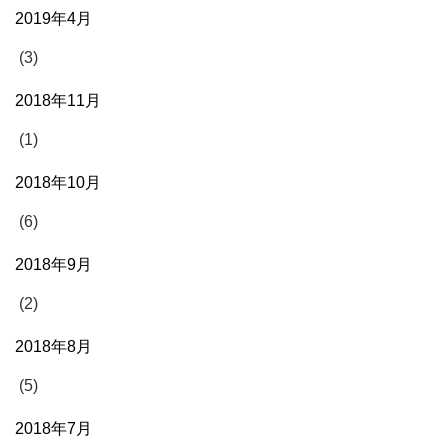
2019年4月
(3)
2018年11月
(1)
2018年10月
(6)
2018年9月
(2)
2018年8月
(5)
2018年7月