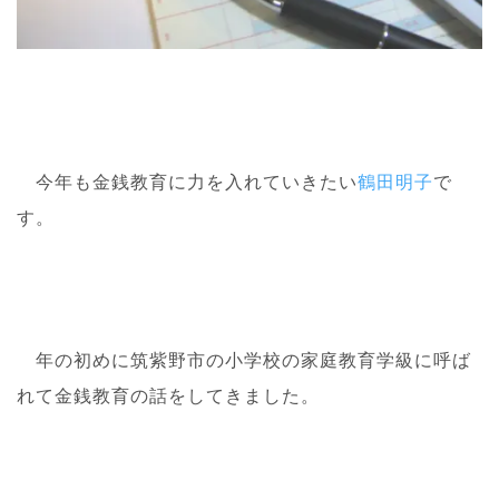
今年も金銭教育に力を入れていきたい
鶴田明子
で
す。
年の初めに筑紫野市の小学校の家庭教育学級に呼ば
れて金銭教育の話をしてきました。