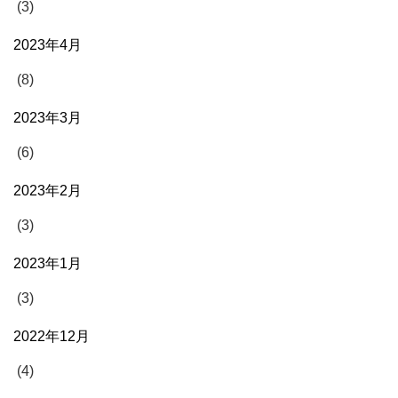
(3)
2023年4月
(8)
2023年3月
(6)
2023年2月
(3)
2023年1月
(3)
2022年12月
(4)