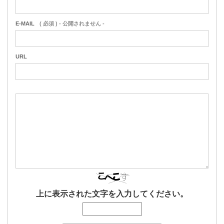
E-MAIL
( 必須 ) - 公開されません -
URL
上に表示された文字を入力してください。