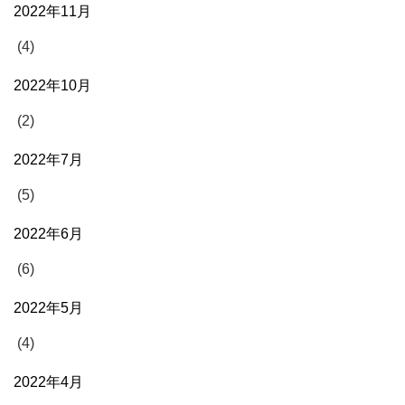
2022年11月
(4)
2022年10月
(2)
2022年7月
(5)
2022年6月
(6)
2022年5月
(4)
2022年4月