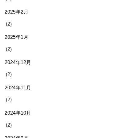
2025年2月
(2)
2025年1月
(2)
2024年12月
(2)
2024年11月
(2)
2024年10月
(2)