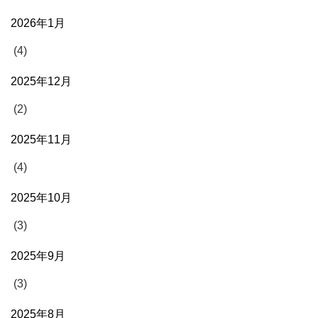
2026年1月
(4)
2025年12月
(2)
2025年11月
(4)
2025年10月
(3)
2025年9月
(3)
2025年8月