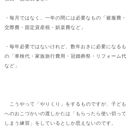
・毎月ではなく、一年の間には必要なもの「被服費・
交際費・固定資産税・娯楽費など」
・毎年必要ではないけれど、数年おきに必要になるも
の「車検代・家族旅行費用・冠婚葬祭・リフォーム代
など」
こうやって「やりくり」をするものですが、子ども
へのおこづかいの渡しかたは「もらったら使い切って
しまう練習」をしているとしか思えないのです。