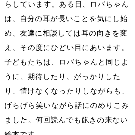
らしています。ある日、ロバちゃん
は、自分の耳が長いことを気にし始
め、友達に相談しては耳の向きを変
え、その度にひどい目にあいます。
子どもたちは、ロバちゃんと同じよ
うに、期待したり、がっかりした
り、情けなくなったりしながらも、
げらげら笑いながら話にのめりこみ
ました。何回読んでも飽きの来ない
絵本です。