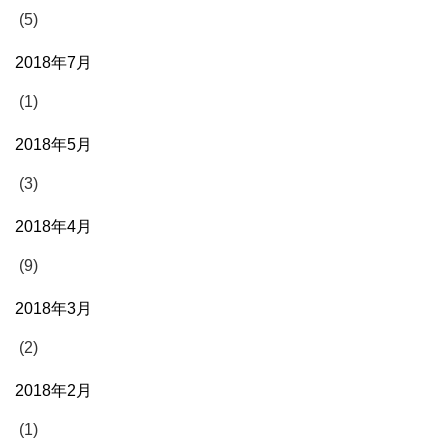
(5)
2018年7月
(1)
2018年5月
(3)
2018年4月
(9)
2018年3月
(2)
2018年2月
(1)