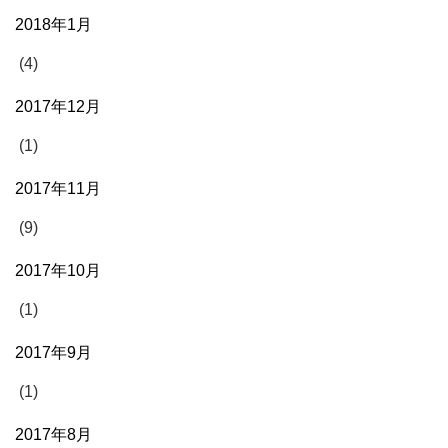
2018年1月
(4)
2017年12月
(1)
2017年11月
(9)
2017年10月
(1)
2017年9月
(1)
2017年8月