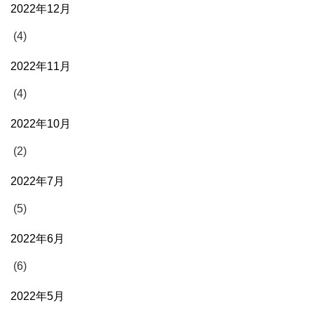
2022年12月
(4)
2022年11月
(4)
2022年10月
(2)
2022年7月
(5)
2022年6月
(6)
2022年5月