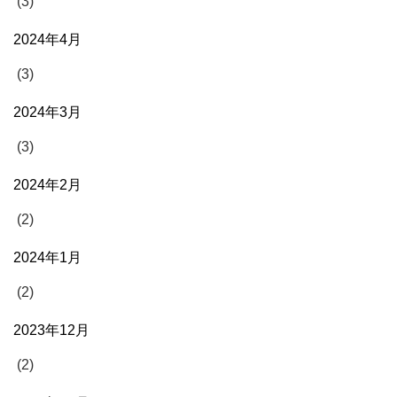
(3)
2024年4月
(3)
2024年3月
(3)
2024年2月
(2)
2024年1月
(2)
2023年12月
(2)