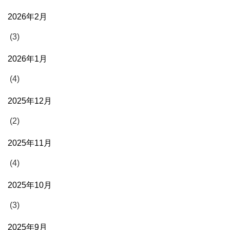
2026年2月
(3)
2026年1月
(4)
2025年12月
(2)
2025年11月
(4)
2025年10月
(3)
2025年9月