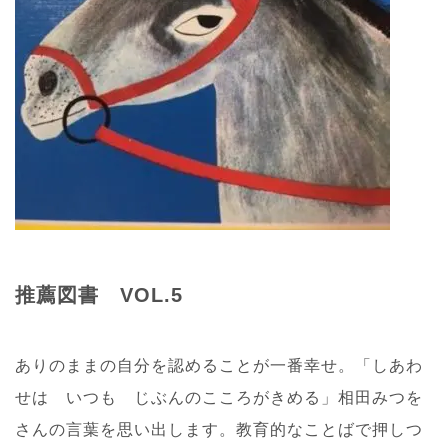
推薦図書 VOL.5
ありのままの自分を認めることが一番幸せ。「しあわ
せは いつも じぶんのこころがきめる」相田みつを
さんの言葉を思い出します。教育的なことばで押しつ