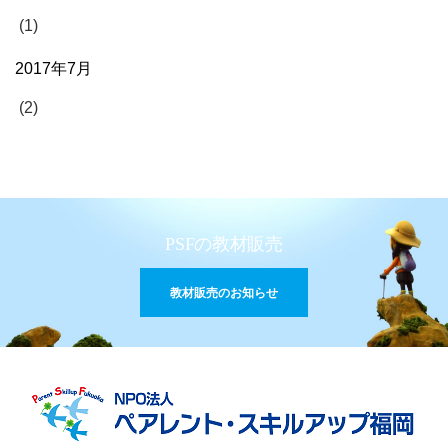
(1)
2017年7月
(2)
PSFの教材販売
教材販売のお知らせ