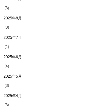
(3)
2025年8月
(3)
2025年7月
(1)
2025年6月
(4)
2025年5月
(3)
2025年4月
(3)