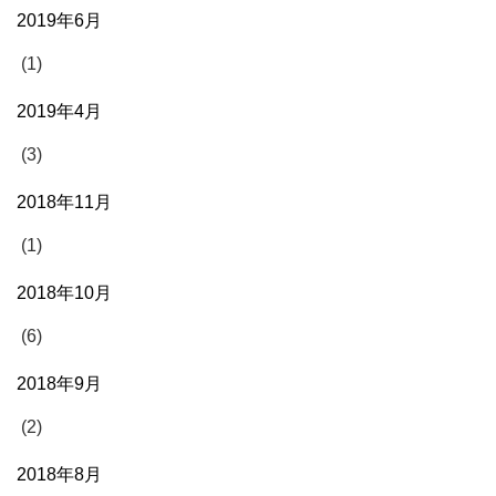
2019年6月
(1)
2019年4月
(3)
2018年11月
(1)
2018年10月
(6)
2018年9月
(2)
2018年8月