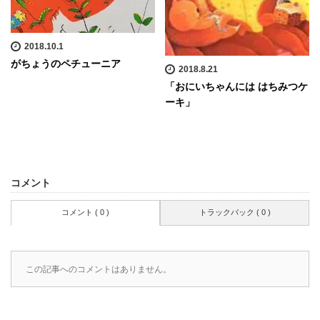
2018.10.1
がちょうのペチューニア
2018.8.21
「おにいちゃんには はちみつケ
ーキ」
コメント
コメント ( 0 )
トラックバック ( 0 )
この記事へのコメントはありません。