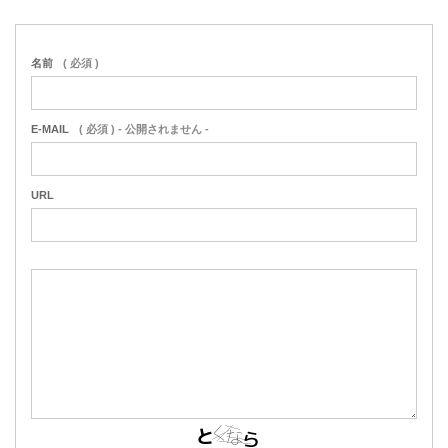
名前
( 必須 )
E-MAIL
( 必須 ) - 公開されません -
URL