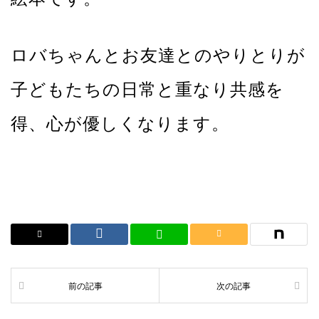
ロバちゃんとお友達とのやりとりが
子どもたちの日常と重なり共感を
得、心が優しくなります。
前の記事
次の記事