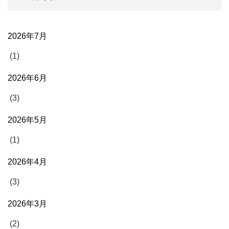
2026年7月
(1)
2026年6月
(3)
2026年5月
(1)
2026年4月
(3)
2026年3月
(2)