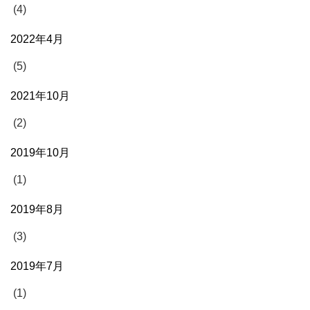
(4)
2022年4月
(5)
2021年10月
(2)
2019年10月
(1)
2019年8月
(3)
2019年7月
(1)