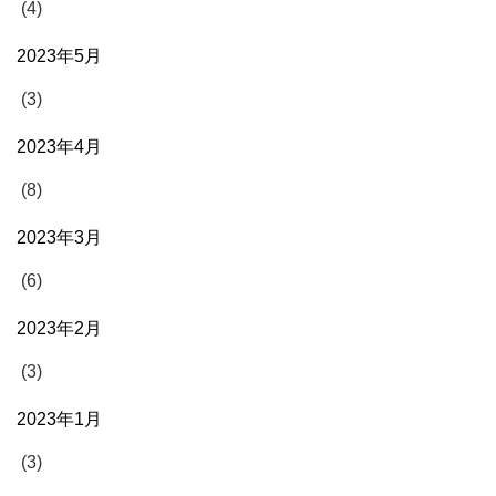
(4)
2023年5月
(3)
2023年4月
(8)
2023年3月
(6)
2023年2月
(3)
2023年1月
(3)