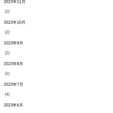
2023年11月
(2)
2023年10月
(2)
2023年9月
(2)
2023年8月
(2)
2023年7月
(4)
2023年6月