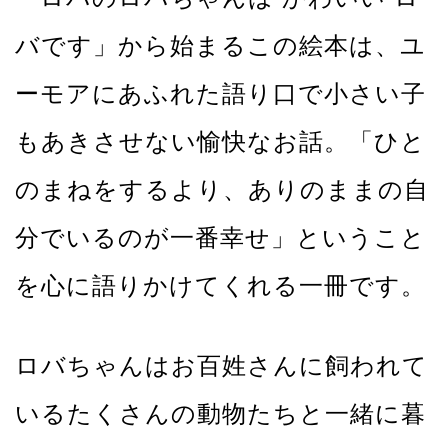
バです」から始まるこの絵本は、ユ
ーモアにあふれた語り口で小さい子
もあきさせない愉快なお話。「ひと
のまねをするより、ありのままの自
分でいるのが一番幸せ」ということ
を心に語りかけてくれる一冊です。
ロバちゃんはお百姓さんに飼われて
いるたくさんの動物たちと一緒に暮