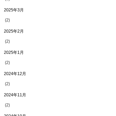
2025年3月
(2)
2025年2月
(2)
2025年1月
(2)
2024年12月
(2)
2024年11月
(2)