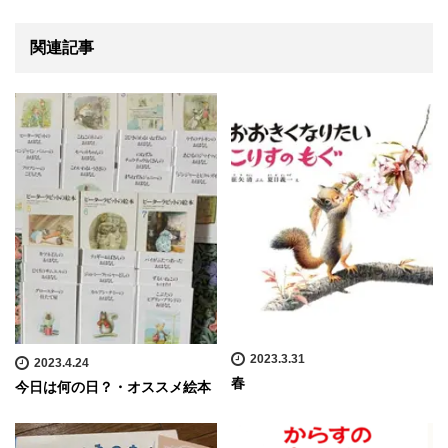
関連記事
2023.3.31
2023.4.24
春
今日は何の日？・オススメ絵本