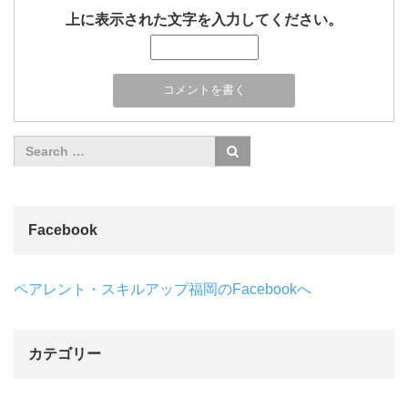
上に表示された文字を入力してください。
Facebook
ペアレント・スキルアップ福岡のFacebookへ
カテゴリー