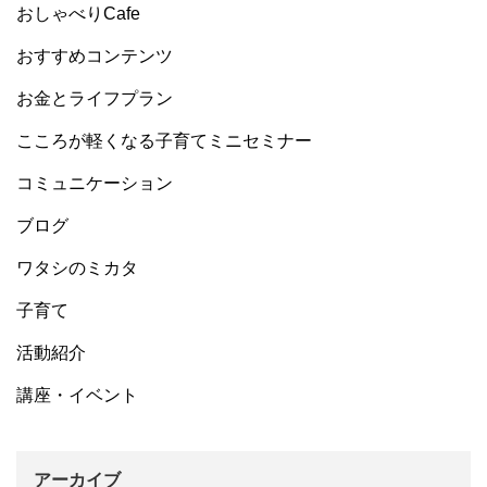
おしゃべりCafe
おすすめコンテンツ
お金とライフプラン
こころが軽くなる子育てミニセミナー
コミュニケーション
ブログ
ワタシのミカタ
子育て
活動紹介
講座・イベント
アーカイブ