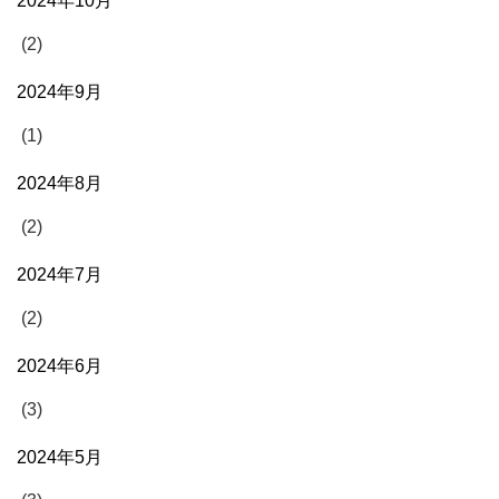
2024年10月
(2)
2024年9月
(1)
2024年8月
(2)
2024年7月
(2)
2024年6月
(3)
2024年5月