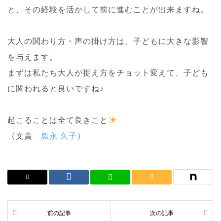
と、その経験を活かして前に進むことが出来ますね。
大人の関わり方・声の掛け方は、子どもに大きな影響
を与えます。
まずは私たち大人が捉え方をチョット変えて、子ども
に関われると良いですね♪
起こることは全て良きこと
（文責
魚永 久子
）
前の記事
次の記事