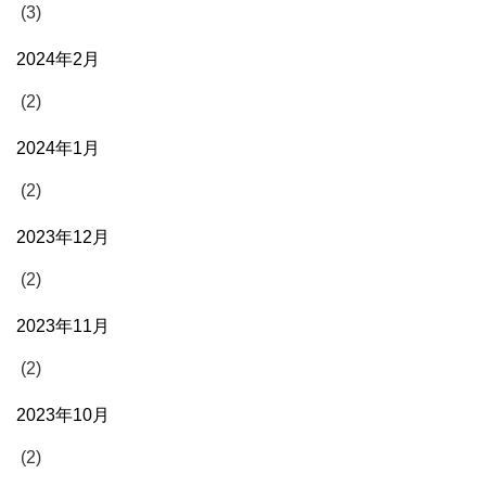
(3)
2024年2月
(2)
2024年1月
(2)
2023年12月
(2)
2023年11月
(2)
2023年10月
(2)