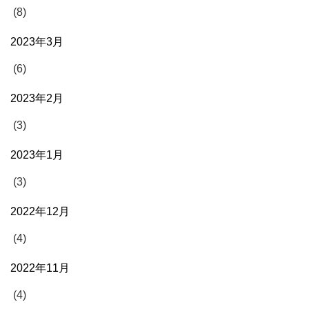
(8)
2023年3月
(6)
2023年2月
(3)
2023年1月
(3)
2022年12月
(4)
2022年11月
(4)