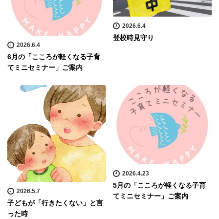
2026.6.4
登校時見守り
2026.6.4
6月の「こころが軽くなる子育
てミニセミナー」ご案内
2026.4.23
5月の「こころが軽くなる子育
2026.5.7
てミニセミナー」ご案内
子どもが「行きたくない」と言
った時