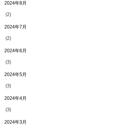
2024年8月
(2)
2024年7月
(2)
2024年6月
(3)
2024年5月
(3)
2024年4月
(3)
2024年3月