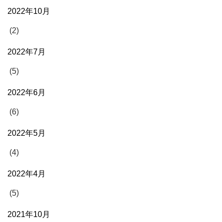
2022年10月
(2)
2022年7月
(5)
2022年6月
(6)
2022年5月
(4)
2022年4月
(5)
2021年10月