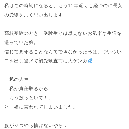
私はこの時期になると、もう15年近くも経つのに長女
の受験をよく思い出します…
高校受験のとき、受験生とは思えないお気楽な生活を
送っていた娘。
信じて見守ることなんてできなかった私は、ついつい
口を出し過ぎて初受験直前に大ゲンカ
「私の人生
私が責任取るから
もう放っといて！」
と、娘に言われてしまいました。
腹が立つやら情けないやら…