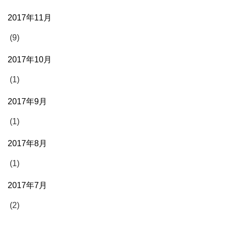
2017年11月
(9)
2017年10月
(1)
2017年9月
(1)
2017年8月
(1)
2017年7月
(2)