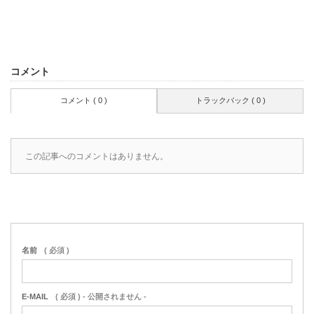
コメント
コメント ( 0 )
トラックバック ( 0 )
この記事へのコメントはありません。
名前
( 必須 )
E-MAIL
( 必須 ) - 公開されません -