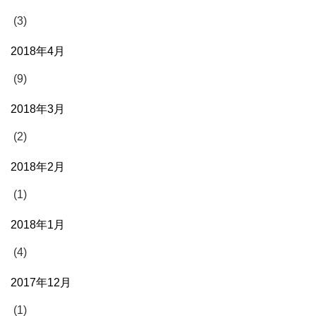
(3)
2018年4月
(9)
2018年3月
(2)
2018年2月
(1)
2018年1月
(4)
2017年12月
(1)