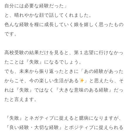
自分には必要な経験だった」
と、晴れやかな顔で話してくれました。
色んな経験を糧に成長していく娘を嬉しく思ったもの
です。
高校受験の結果だけを見ると、第１志望に行けなかっ
たことは『失敗』になるでしょう。
でも、未来から振り返ったときに「あの経験があった
からこそ、今の楽しい生活がある
」と思えたら、そ
れは『失敗』ではなく『大きな意味のある経験』だっ
たと言えます。
『失敗』とネガティブに捉えると臆病になりますが、
『良い経験・大切な経験』とポジティブに捉えられる