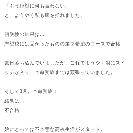
「もう絶対に何も言わない」
と、ようやく私も腹を括れました。
初受験の結果は…
志望校には受かったものの第２希望のコースで合格。
数日落ち込んでいましたが、これでようやく娘にスイ
ッチが入り、本命受験までは頑張っていました。
そして3月。本命受験！
結果は…
不合格
娘にとっては不本意な高校生活がスタート。