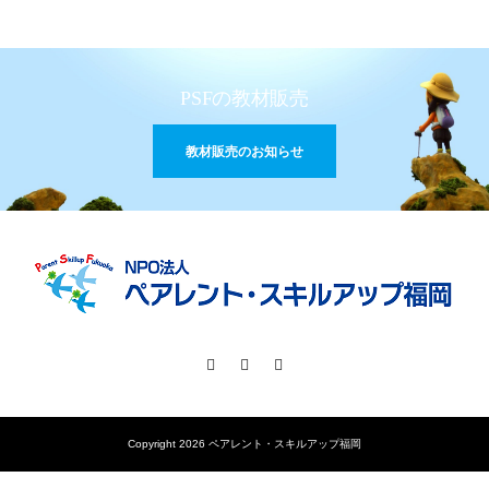
PSFの教材販売
教材販売のお知らせ
Facebook
Instagram
RSS
Copyright 2026 ペアレント・スキルアップ福岡