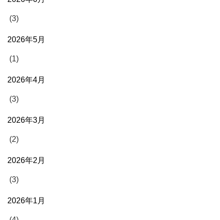
(3)
2026年5月
(1)
2026年4月
(3)
2026年3月
(2)
2026年2月
(3)
2026年1月
(4)