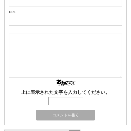
URL
上に表示された文字を入力してください。