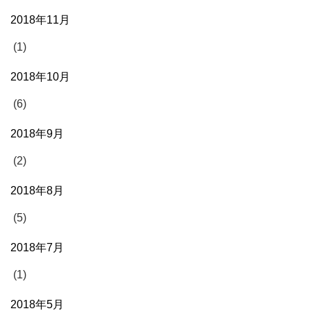
2018年11月
(1)
2018年10月
(6)
2018年9月
(2)
2018年8月
(5)
2018年7月
(1)
2018年5月