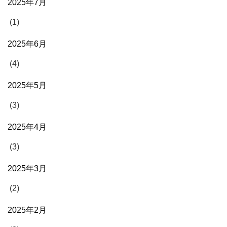
2025年7月
(1)
2025年6月
(4)
2025年5月
(3)
2025年4月
(3)
2025年3月
(2)
2025年2月