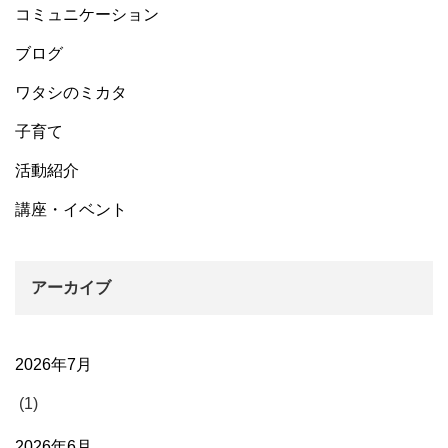
コミュニケーション
ブログ
ワタシのミカタ
子育て
活動紹介
講座・イベント
アーカイブ
2026年7月
(1)
2026年6月