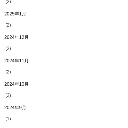
(2)
2025年1月
(2)
2024年12月
(2)
2024年11月
(2)
2024年10月
(2)
2024年9月
(1)