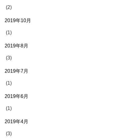
(2)
2019年10月
(1)
2019年8月
(3)
2019年7月
(1)
2019年6月
(1)
2019年4月
(3)