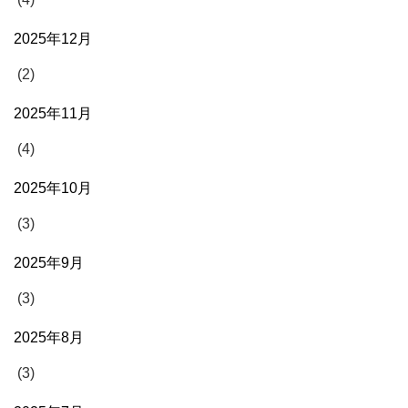
2025年12月
(2)
2025年11月
(4)
2025年10月
(3)
2025年9月
(3)
2025年8月
(3)