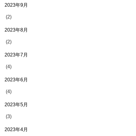
2023年9月
(2)
2023年8月
(2)
2023年7月
(4)
2023年6月
(4)
2023年5月
(3)
2023年4月