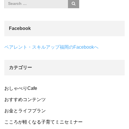
Facebook
ペアレント・スキルアップ福岡のFacebookへ
カテゴリー
おしゃべりCafe
おすすめコンテンツ
お金とライフプラン
こころが軽くなる子育てミニセミナー