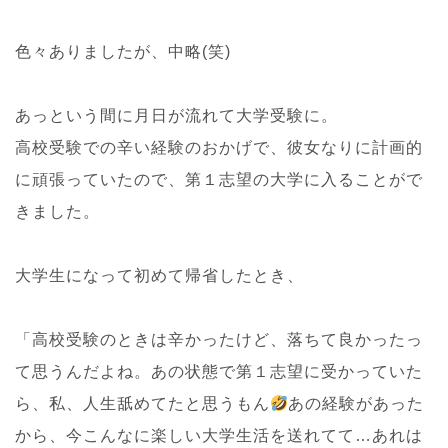
色々ありましたが、中略(笑)
あっという間に月日が流れて大学受験に。
高校受験での辛い経験のおかげで、彼女なりに計画的
に頑張っていたので、第１志望の大学に入ることがで
きました。
大学生になって初めて帰省したとき、
「高校受験のときは辛かったけど、落ちて良かったっ
て思うんだよね。あの状態で第１志望に受かっていた
ら、私、人生舐めてたと思うもん
あの経験があった
から、今こんなに楽しい大学生活を送れてて…あれは